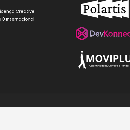
Licença
Creative
0 Internacional