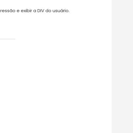
ssão e exibir a DIV do usuário.