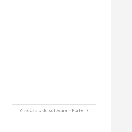
A indústria do software – Parte 1