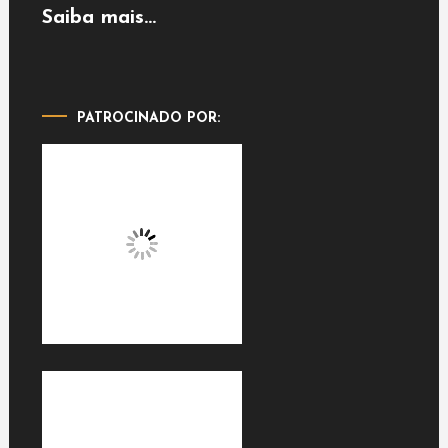
Saiba mais...
PATROCINADO POR: