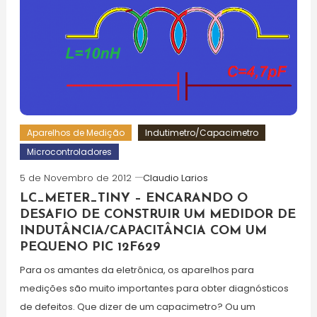
Aparelhos de Medição
Indutimetro/Capacimetro
Microcontroladores
5 de Novembro de 2012
Claudio Larios
LC_METER_TINY – ENCARANDO O
DESAFIO DE CONSTRUIR UM MEDIDOR DE
INDUTÂNCIA/CAPACITÂNCIA COM UM
PEQUENO PIC 12F629
Para os amantes da eletrônica, os aparelhos para
medições são muito importantes para obter diagnósticos
de defeitos. Que dizer de um capacimetro? Ou um