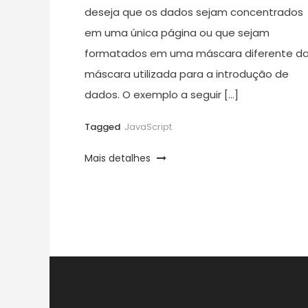
deseja que os dados sejam concentrados
em uma única página ou que sejam
formatados em uma máscara diferente d
máscara utilizada para a introdução de
dados. O exemplo a seguir […]
Tagged
JavaScript
Mais detalhes