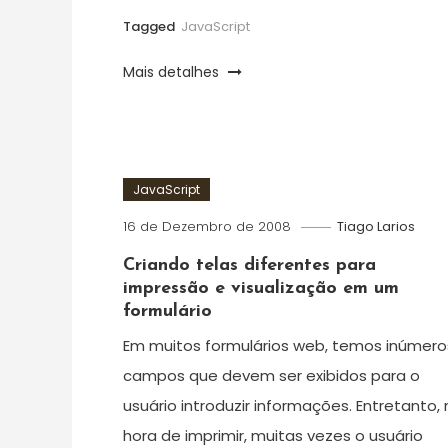
Tagged
JavaScript
Mais detalhes
JavaScript
16 de Dezembro de 2008
Tiago Larios
Criando telas diferentes para
impressão e visualização em um
formulário
Em muitos formulários web, temos inúmero
campos que devem ser exibidos para o
usuário introduzir informações. Entretanto,
hora de imprimir, muitas vezes o usuário