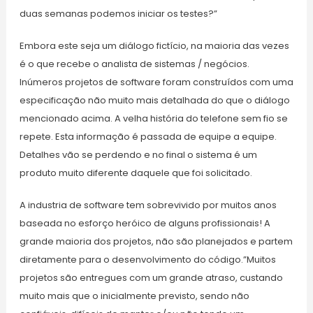
duas semanas podemos iniciar os testes?”
Embora este seja um diálogo fictício, na maioria das vezes
é o que recebe o analista de sistemas / negócios.
Inúmeros projetos de software foram construídos com uma
especificação não muito mais detalhada do que o diálogo
mencionado acima. A velha história do telefone sem fio se
repete. Esta informação é passada de equipe a equipe.
Detalhes vão se perdendo e no final o sistema é um
produto muito diferente daquele que foi solicitado.
A industria de software tem sobrevivido por muitos anos
baseada no esforço heróico de alguns profissionais! A
grande maioria dos projetos, não são planejados e partem
diretamente para o desenvolvimento do código.”Muitos
projetos são entregues com um grande atraso, custando
muito mais que o inicialmente previsto, sendo não