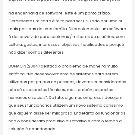
Na engenharia de software, este é um ponto crítico.
Geralmente um carro é feito para ser utilizado por uma ou
mais pessoas de uma família. Diferentemente, um software
é desenvolvido para centenas / milhares de usuários, com
cultura, gostos, interesses, objetivos, habilidades e porquê
não dizer sonhos diferentes.
BONACIN(2004) destaca o problema de maneira muito
enfática. “No desenvolvimento de sistemas para serem
utilizados por grupos de pessoas, devem ser considerados
não só os aspectos técnicos, mas também aspectos
humanos e sociais”. De fato, algumas empresas desejam
que seus funcionários utilizem um novo sistema caríssimo
que alguém disse ser milagroso. Entretanto os funcionários
não o consideram produtivo ou atrativo e com o tempo a
solução é abandonada.