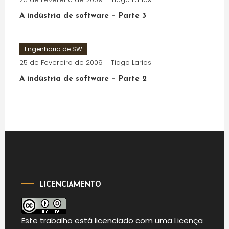
A indústria de software – Parte 3
Engenharia de SW
25 de Fevereiro de 2009
Tiago Larios
A indústria de software – Parte 2
LICENCIAMENTO
Este
trabalho
está licenciado com uma Licença