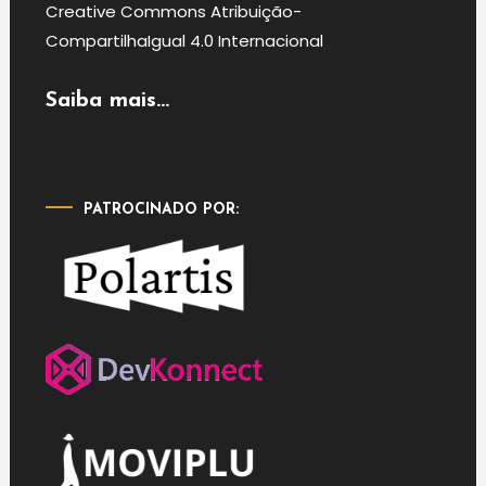
Creative Commons Atribuição-
CompartilhaIgual 4.0 Internacional
Saiba mais...
PATROCINADO POR: