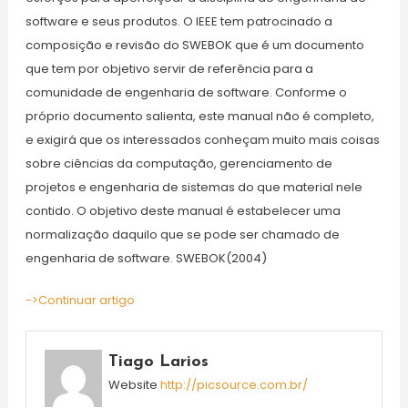
software e seus produtos. O IEEE tem patrocinado a
composição e revisão do SWEBOK que é um documento
que tem por objetivo servir de referência para a
comunidade de engenharia de software. Conforme o
próprio documento salienta, este manual não é completo,
e exigirá que os interessados conheçam muito mais coisas
sobre ciências da computação, gerenciamento de
projetos e engenharia de sistemas do que material nele
contido. O objetivo deste manual é estabelecer uma
normalização daquilo que se pode ser chamado de
engenharia de software. SWEBOK(2004)
->Continuar artigo
Tiago Larios
Website
http://picsource.com.br/