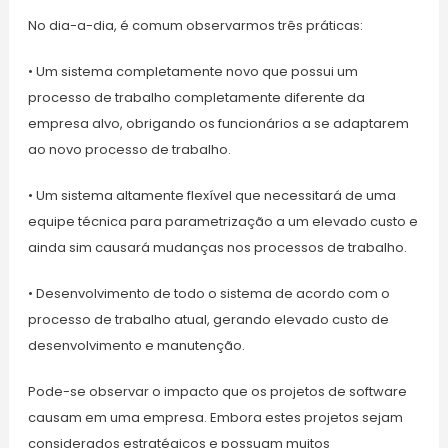
No dia-a-dia, é comum observarmos três práticas:
• Um sistema completamente novo que possui um
processo de trabalho completamente diferente da
empresa alvo, obrigando os funcionários a se adaptarem
ao novo processo de trabalho.
• Um sistema altamente flexível que necessitará de uma
equipe técnica para parametrização a um elevado custo e
ainda sim causará mudanças nos processos de trabalho.
• Desenvolvimento de todo o sistema de acordo com o
processo de trabalho atual, gerando elevado custo de
desenvolvimento e manutenção.
Pode-se observar o impacto que os projetos de software
causam em uma empresa. Embora estes projetos sejam
considerados estratégicos e possuam muitos