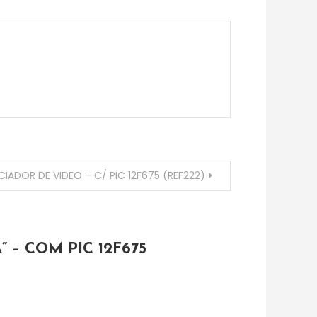
IADOR DE VIDEO – C/ PIC 12F675 (REF222)
– COM PIC 12F675