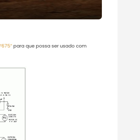
F675”
para que possa ser usado com