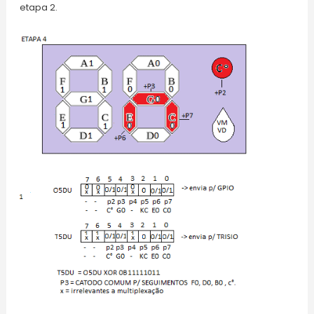
etapa 2.