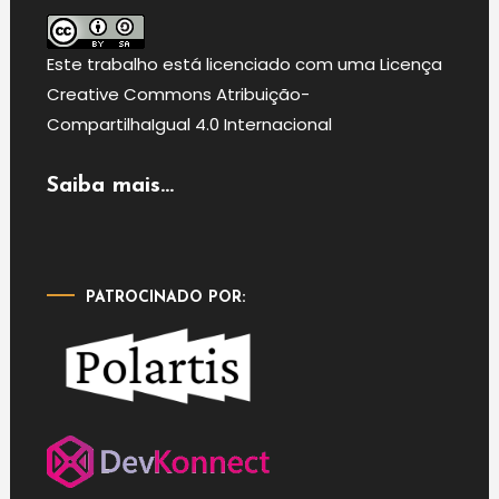
Este
trabalho
está licenciado com uma Licença
Creative Commons Atribuição-
CompartilhaIgual 4.0 Internacional
Saiba mais...
PATROCINADO POR: