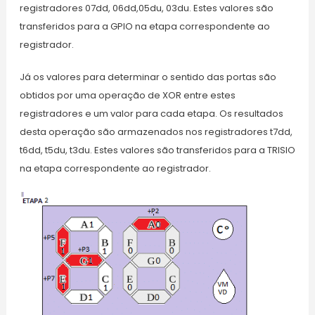
registradores 07dd, 06dd,05du, 03du. Estes valores são
transferidos para a GPIO na etapa correspondente ao
registrador.
Já os valores para determinar o sentido das portas são
obtidos por uma operação de XOR entre estes
registradores e um valor para cada etapa. Os resultados
desta operação são armazenados nos registradores t7dd,
t6dd, t5du, t3du. Estes valores são transferidos para a TRISIO
na etapa correspondente ao registrador.