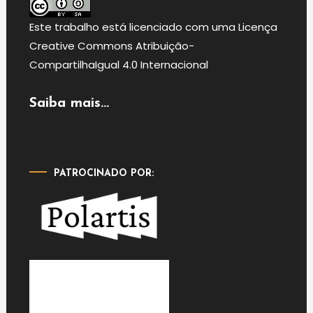
Este
trabalho
está licenciado com uma Licença
Creative Commons Atribuição-
CompartilhaIgual 4.0 Internacional
Saiba mais...
PATROCINADO POR: