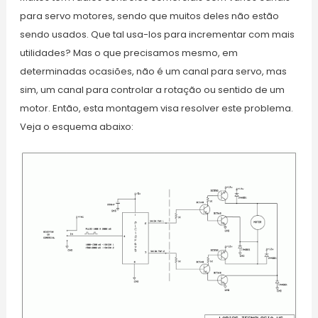
para servo motores, sendo que muitos deles não estão
sendo usados. Que tal usa-los para incrementar com mais
utilidades? Mas o que precisamos mesmo, em
determinadas ocasiões, não é um canal para servo, mas
sim, um canal para controlar a rotação ou sentido de um
motor. Então, esta montagem visa resolver este problema.
Veja o esquema abaixo: