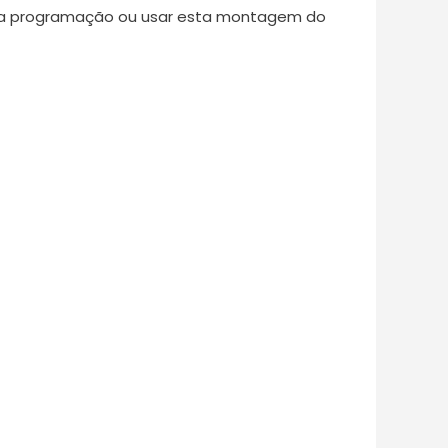
 da programação ou usar esta montagem do