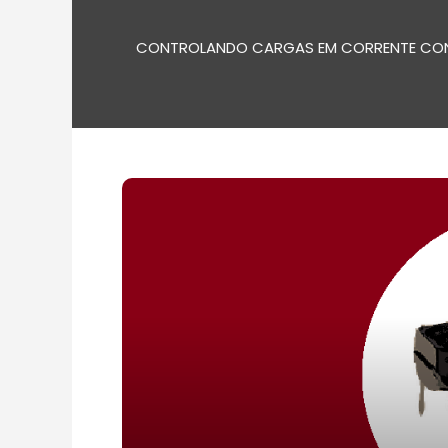
CONTROLANDO CARGAS EM CORRENTE CONT