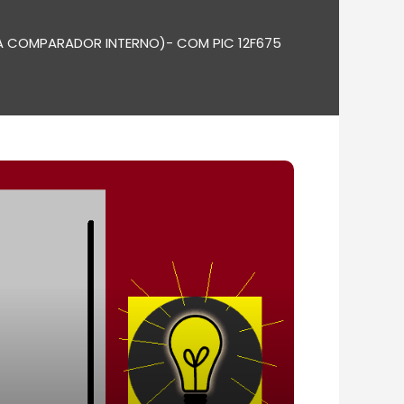
 COMPARADOR INTERNO)- COM PIC 12F675