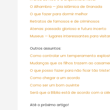
O Alhambra — jóia islâmica de Granada
O que fazer para dormir melhor
Retratos de famosos e de criminosos
Atenas: passado glorioso e futuro incerto
Museus — lugares interessantes para visita
Outros assuntos:
Como controlar um temperamento explosi
Mudanças que os filhos trazem ao casame
O que posso fazer para não ficar tão triste
Como chegar a um acordo
Como ser um bom ouvinte
Será que a Bíblia está de acordo com a ciê
Até o próximo artigo!