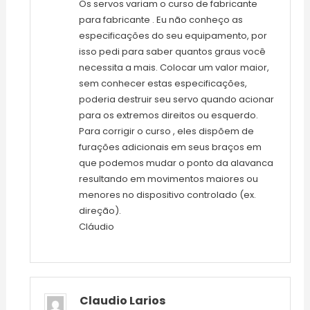
Os servos variam o curso de fabricante
para fabricante . Eu não conheço as
especificações do seu equipamento, por
isso pedi para saber quantos graus você
necessita a mais. Colocar um valor maior,
sem conhecer estas especificações,
poderia destruir seu servo quando acionar
para os extremos direitos ou esquerdo.
Para corrigir o curso , eles dispõem de
furações adicionais em seus braços em
que podemos mudar o ponto da alavanca
resultando em movimentos maiores ou
menores no dispositivo controlado (ex.
direção).
Cláudio
Claudio Larios