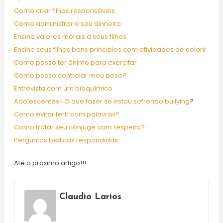
Como criar filhos responsáveis
Como administrar o seu dinheiro
Ensine valores morais a seus filhos
Ensine seus filhos bons principios com atividades de colorir
Como posso ter ânimo para exercitar
Como posso controlar meu peso?
Entrevista com um bioquímico
Adolescentes- O que fazer se estou sofrendo bullying
?
Como evitar ferir com palavras?
Como tratar seu cônjuge com respeito?
Perguntas bíblicas respondidas
Até o próximo artigo!!!
Claudio Larios