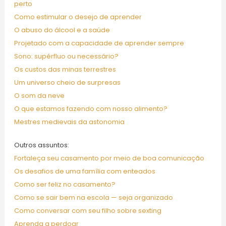
perto
Como estimular o desejo de aprender
O abuso do álcool e a saúde
Projetado com a capacidade de aprender sempre
Sono: supérfluo ou necessário?
Os custos das minas terrestres
Um universo cheio de surpresas
O som da neve
O que estamos fazendo com nosso alimento?
Mestres medievais da astonomia
Outros assuntos:
Fortaleça seu casamento por meio de boa comunicação
Os desafios de uma família com enteados
Como ser feliz no casamento?
Como se sair bem na escola — seja organizado
Como conversar com seu filho sobre sexting
Aprenda a perdoar