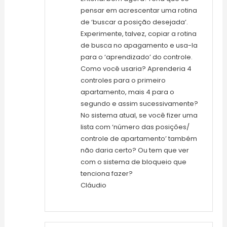
pensar em acrescentar uma rotina
de ‘buscar a posição desejada’.
Experimente, talvez, copiar a rotina
de busca no apagamento e usa-la
para o ‘aprendizado’ do controle.
Como você usaria? Aprenderia 4
controles para o primeiro
apartamento, mais 4 para o
segundo e assim sucessivamente?
No sistema atual, se você fizer uma
lista com ‘número das posições/
controle de apartamento’ também
não daria certo? Ou tem que ver
com o sistema de bloqueio que
tenciona fazer?
Cláudio