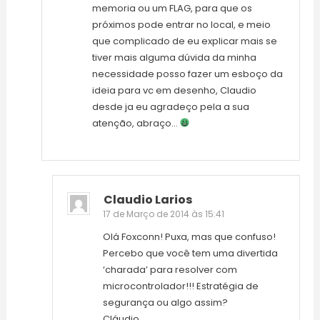
memoria ou um FLAG, para que os
próximos pode entrar no local, e meio
que complicado de eu explicar mais se
tiver mais alguma dúvida da minha
necessidade posso fazer um esboço da
ideia para vc em desenho, Claudio
desde ja eu agradeço pela a sua
atenção, abraço…
Claudio Larios
17 de Março de 2014 às 15:41
Olá Foxconn! Puxa, mas que confuso!
Percebo que você tem uma divertida
‘charada’ para resolver com
microcontrolador!!! Estratégia de
segurança ou algo assim?
Cláudio