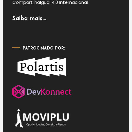
CompartilhaIgual 4.0 Internacional
Saiba mais...
PATROCINADO POR: