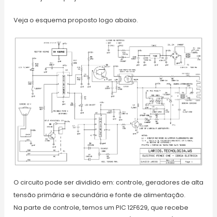
Veja o esquema proposto logo abaixo.
O circuito pode ser dividido em: controle, geradores de alta
tensão primária e secundária e fonte de alimentação.
Na parte de controle, temos um PIC 12F629, que recebe