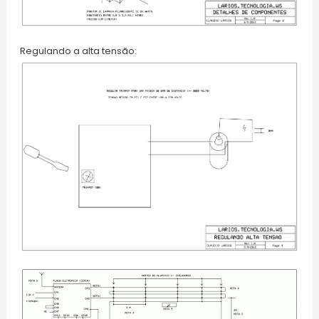
Regulando a alta tensão: