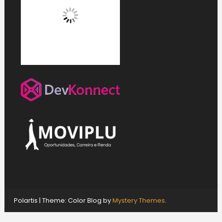
Polartis
|
Theme: Color Blog by
Mystery Themes
.