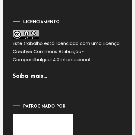
LICENCIAMENTO
Este
trabalho
está licenciado com uma Licença
Creative Commons Atribuição-
CompartilhaIgual 4.0 Internacional
Saiba mais...
PATROCINADO POR: