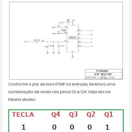
Conforme o par de tons DTMF na entrada, teremos uma
combinação de sinais nos pinos Q1 a Q4. Veja isto na
tabela abaixo: