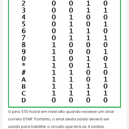
O pino STD ficará em nível alto quando receber um sinal
correto DTMF. Portanto, o sinal desta saída deverá ser
usado para habilitar o circuito que lerá as 4 saídas.