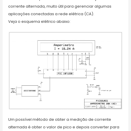
corrente alternada, muito útil para gerenciar algumas
aplicações conectadas a rede elétrica (CA).
Veja o esquema elétrico abaixo:
Um possível método de obter a medição de corrente
alternada é obter o valor de pico e depois converter para