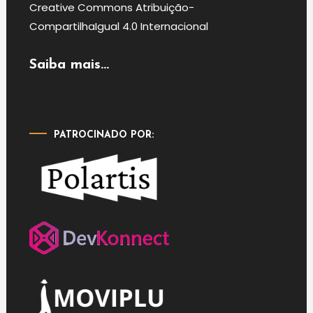
Creative Commons Atribuição-
CompartilhaIgual 4.0 Internacional
Saiba mais...
PATROCINADO POR: