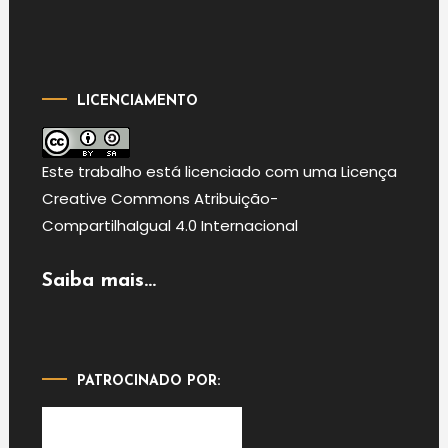
LICENCIAMENTO
Este
trabalho
está licenciado com uma Licença
Creative Commons Atribuição-
CompartilhaIgual 4.0 Internacional
Saiba mais...
PATROCINADO POR: