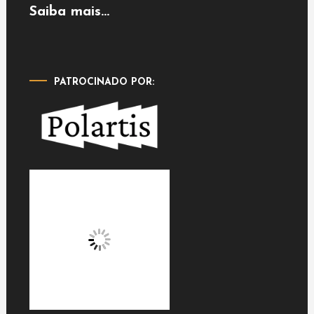
Saiba mais...
PATROCINADO POR: