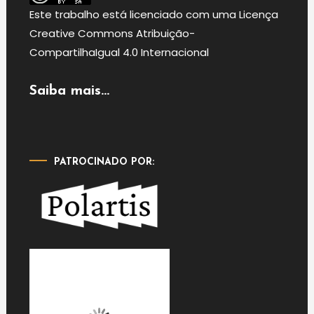
Este
trabalho
está licenciado com uma Licença
Creative Commons Atribuição-
CompartilhaIgual 4.0 Internacional
Saiba mais...
PATROCINADO POR: