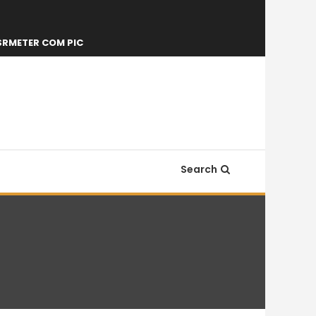
SRMETER COM PIC
Search