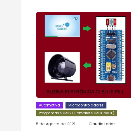
Automotiva
Microcontroladores
Programas STM32 (Compiler STMCubeIDE)
5 de Agosto de 2021
Claudio Larios