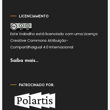
LICENCIAMENTO
Este
trabalho
está licenciado com uma Licença
Creative Commons Atribuição-
CompartilhaIgual 4.0 Internacional
Saiba mais...
PATROCINADO POR: