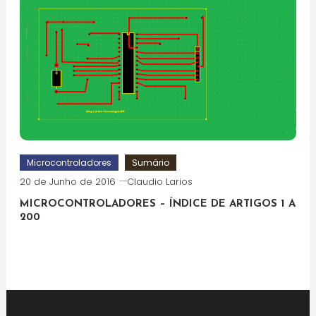
Microcontroladores
Sumário
20 de Junho de 2016
Claudio Larios
MICROCONTROLADORES – ÍNDICE DE ARTIGOS 1 A
200