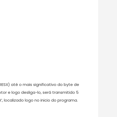
(RESX) até o mais significativo do byte de
tor e logo desliga-lo, será transmitido 5
 localizado logo no inicio do programa.